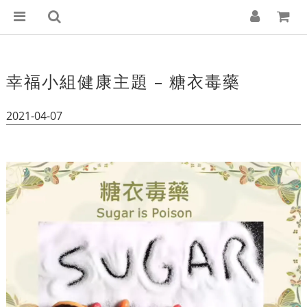
幸福小組健康主題 – 糖衣毒藥
2021-04-07