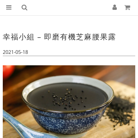
幸福小組 – 即磨有機芝麻腰果露
2021-05-18