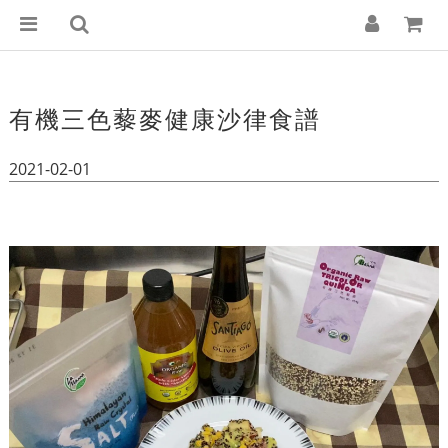
有機三色藜麥健康沙律食譜
2021-02-01