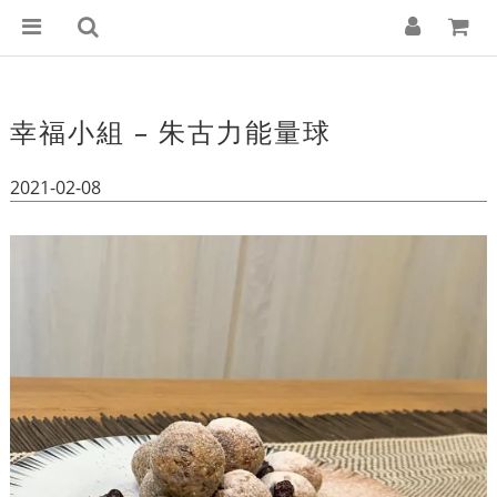
幸福小組 – 朱古力能量球
2021-02-08