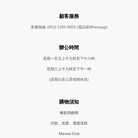
顧客服務
客服熱線: (852) 5285-9005 (電話或Whatsapp)
辦公時間
星期一至五上午九時至下午六時
星期六上午九時至下午一時
(星期日及公眾假期休息)
購物須知
條款與細側
付款、送貨、退貨流程
Manna Club