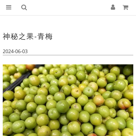
神秘之果-青梅
2024-06-03