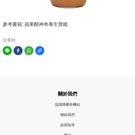
參考書籍: 蘋果醋神奇養生寶鑑
分享到
關於我們
認識嗎哪有機站
聯絡我們
媒體報導