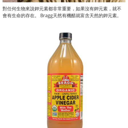
對任何生物來說鉀元素都非常重要，如果沒有鉀元素，就不
會有生命的存在。 Bragg天然有機醋就富含天然的鉀元素。