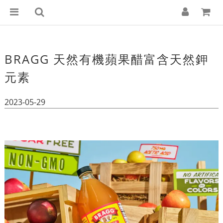
BRAGG 天然有機蘋果醋富含天然鉀
元素
2023-05-29