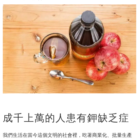
成千上萬的人患有鉀缺乏症
我們生活在當今這個文明的社會裡，吃著商業化、批量生產