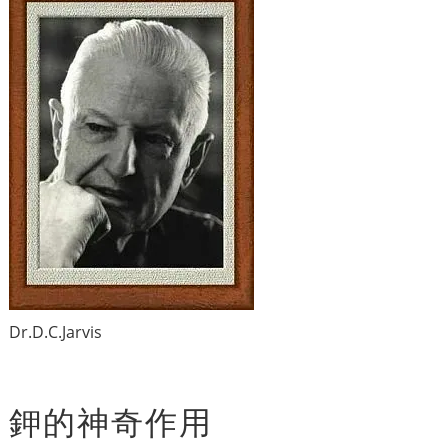
Dr.D.C.Jarvis
鉀的神奇作用