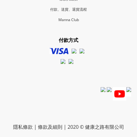
付款、送貨、退貨流程
Manna Club
付款方式
隱私條款 | 條款及細則 | 2020 © 健康之路有限公司