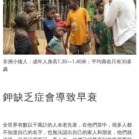
非洲小矮人：成年人身高1.30—1.40米；平均壽命只有30多
歲
鉀缺乏症會導致早衰
全世界有數以千萬計的人未老先衰，在他們當中，很多人都
不知道自己的名字，也無法認出自己的家人和朋友，他們就