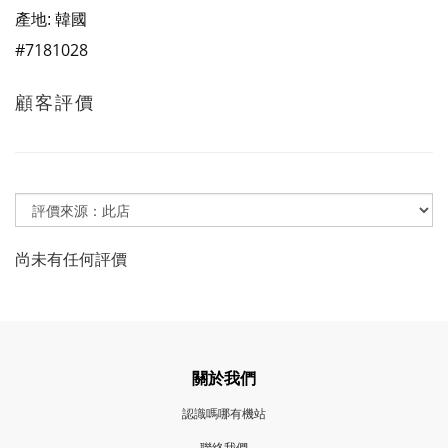
產地: 韓國
#7181028
顧客評價
尚未有任何評價
關於我們
認識嗎哪有機站
聯絡我們