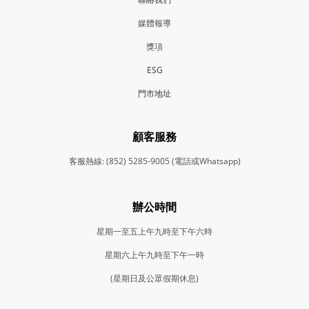
媒體報導
獎項
ESG
門市地
址
顧客服務
客服熱線: (852) 5285-9005 (電話或Whatsapp)
辦公時間
星期一至五上午九時至下午六時
星期六上午九時至下午一時
(星期日及公眾假期休息)