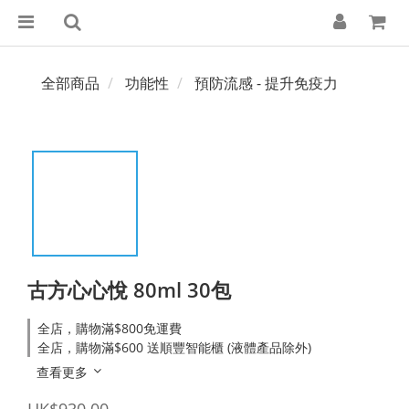
全部商品
功能性
預防流感 - 提升免疫力
古方心心悅 80ml 30包
全店，購物滿$800免運費
全店，購物滿$600 送順豐智能櫃 (液體產品除外)
查看更多