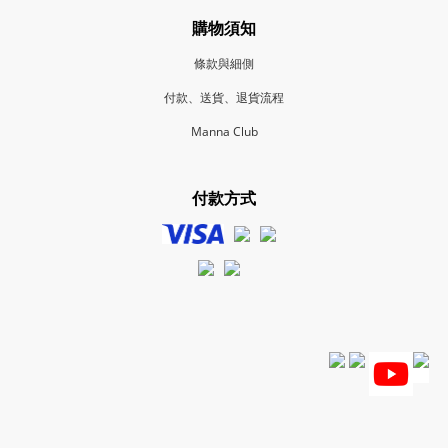
購物須知
條款與細側
付款、送貨、退貨流程
Manna Club
付款方式