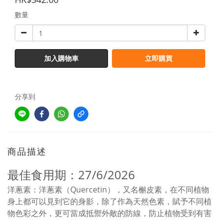
數量
加入購物車
立即購買
分享到
商品描述
最佳食用期：27/6/2026
洋蔥素：洋蔥素（Quercetin），又名槲皮素，在不同植物
身上都可以見到它的身影，除了作為天然色素，賦予不同植
物色彩之外，更可當成抵禦外敵的防線，防止植物受到有害