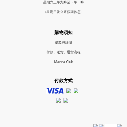
星期六上午九時至下午一時
(星期日及公眾假期休息)
購物須知
條款與細側
付款、送貨、退貨流程
Manna Club
付款方式