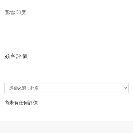
產地: 印度
顧客評價
尚未有任何評價