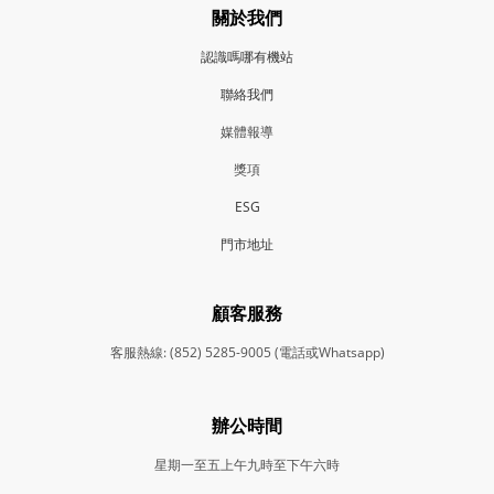
關於我們
認識嗎哪有機站
聯絡我們
媒體報導
獎項
ESG
門市地
址
顧客服務
客服熱線: (852) 5285-9005 (電話或Whatsapp)
辦公時間
星期一至五上午九時至下午六時