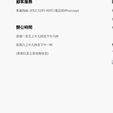
顧客服務
客服熱線: (852) 5285-9005 (電話或Whatsapp)
辦公時間
星期一至五上午九時至下午六時
星期六上午九時至下午一時
(星期日及公眾假期休息)