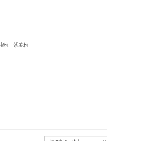
子油粉、紫薯粉。