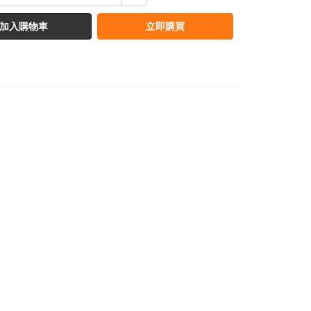
加入購物車
立即購買