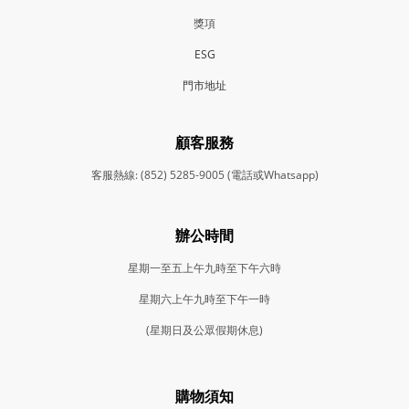
獎項
ESG
門市地
址
顧客服務
客服熱線: (852) 5285-9005 (電話或Whatsapp)
辦公時間
星期一至五上午九時至下午六時
星期六上午九時至下午一時
(星期日及公眾假期休息)
購物須知