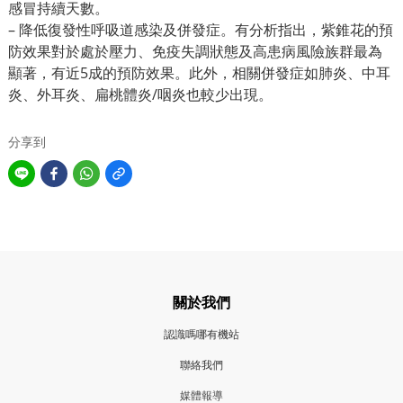
感冒持續天數。
– 降低復發性呼吸道感染及併發症。有分析指出，紫錐花的預
防效果對於處於壓力、免疫失調狀態及高患病風險族群最為
顯著，有近5成的預防效果。此外，相關併發症如肺炎、中耳
炎、外耳炎、扁桃體炎/咽炎也較少出現。
分享到
關於我們
認識嗎哪有機站
聯絡我們
媒體報導