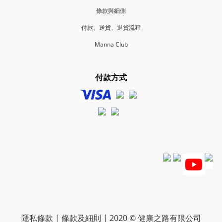
條款與細側
付款、送貨、退貨流程
Manna Club
付款方式
隱私條款 | 條款及細則 | 2020 © 健康之路有限公司