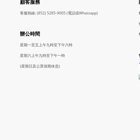
顧客服務
客服熱線: (852) 5285-9005 (電話或Whatsapp)
辦公時間
星期一至五上午九時至下午六時
星期六上午九時至下午一時
(星期日及公眾假期休息)