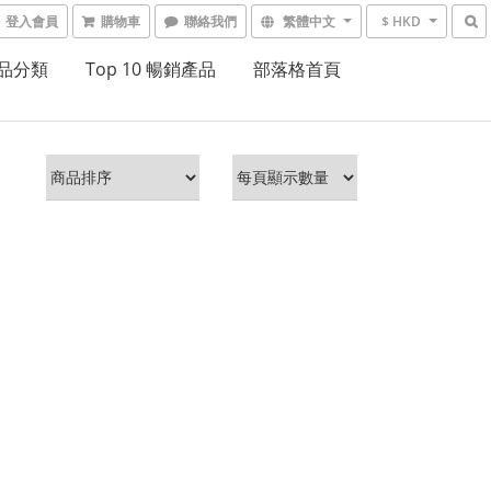
登入會員
購物車
聯絡我們
繁體中文
$ HKD
品分類
Top 10 暢銷產品
部落格首頁