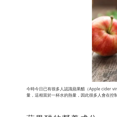
今時今日已有很多人認識蘋果醋（Apple cide
量，這相當於一杯水的熱量，因此很多人會在控