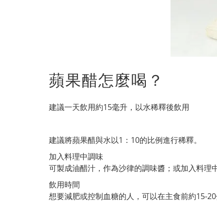
蘋果醋怎麼喝？
建議一天飲用約15毫升，以水稀釋後飲用
建議將蘋果醋與水以1：10的比例進行稀釋。
加入料理中調味
可製成油醋汁，作為沙律的調味醬；或加入料理
飲用時間
想要減肥或控制血糖的人，可以在主食前約15-2