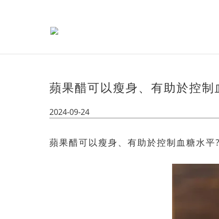
蘋果醋可以瘦身、有助於控制
2024-09-24
蘋果醋可以瘦身、有助於控制血糖水平