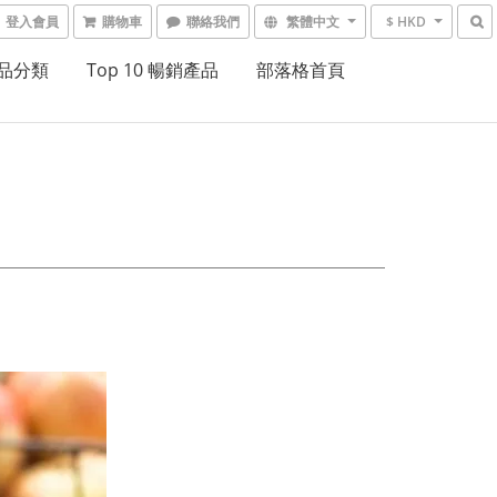
登入會員
購物車
聯絡我們
繁體中文
$ HKD
品分類
Top 10 暢銷產品
部落格首頁