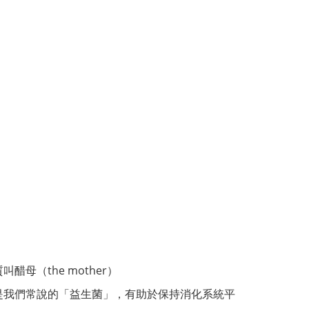
（the mother）
是我們常說的「益生菌」，有助於保持消化系統平