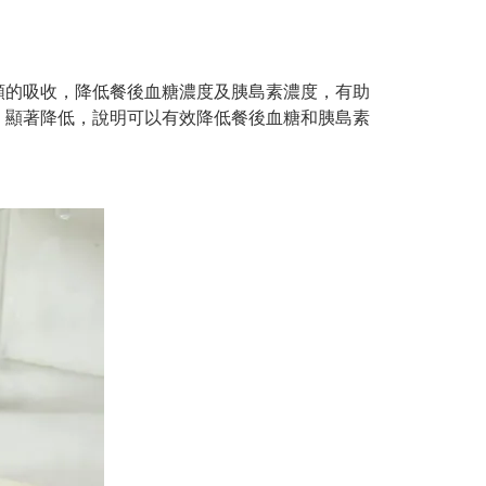
類的吸收，降低餐後血糖濃度及胰島素濃度，有助
）顯著降低，說明可以有效降低餐後血糖和胰島素