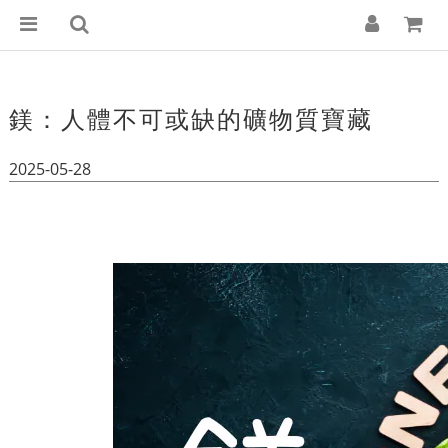
鎂：人體不可或缺的礦物質寶藏
2025-05-28