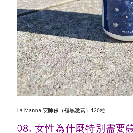
La Manna 安睡保（褪黑激素）120粒
08. 女性為什麼特別需要