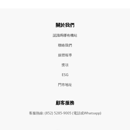
關於我們
認識嗎哪有機站
聯絡我們
媒體報導
獎項
ESG
門市地
址
顧客服務
客服熱線: (852) 5285-9005 (電話或Whatsapp)