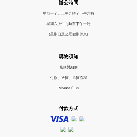
辦公時間
星期一至五上午九時至下午六時
星期六上午九時至下午一時
(星期日及公眾假期休息)
購物須知
條款與細側
付款、送貨、退貨流程
Manna Club
付款方式