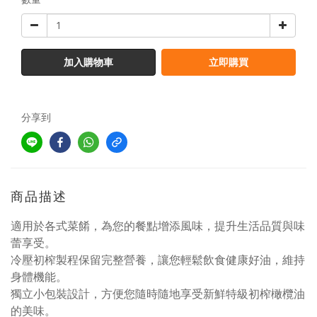
加入購物車
立即購買
分享到
商品描述
適用於各式菜餚，為您的餐點增添風味，提升生活品質與味
蕾享受。
冷壓初榨製程保留完整營養，讓您輕鬆飲食健康好油，維持
身體機能。
獨立小包裝設計，方便您隨時隨地享受新鮮特級初榨橄欖油
的美味。