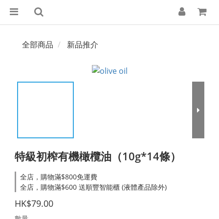
全部商品
新品推介
特級初榨有機橄欖油（10g*14條）
全店，購物滿$800免運費
全店，購物滿$600 送順豐智能櫃 (液體產品除外)
HK$79.00
數量