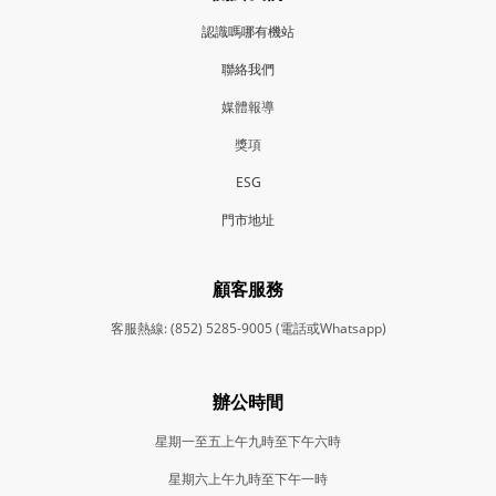
認識嗎哪有機站
聯絡我們
媒體報導
獎項
ESG
門市地
址
顧客服務
客服熱線: (852) 5285-9005 (電話或Whatsapp)
辦公時間
星期一至五上午九時至下午六時
星期六上午九時至下午一時