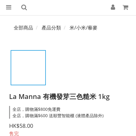
全部商品
產品分類
米/小米/藜麥
La Manna 有機發芽三色糙米 1kg
全店，購物滿$800免運費
全店，購物滿$600 送順豐智能櫃 (液體產品除外)
HK$58.00
售完