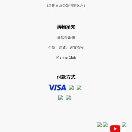
(星期日及公眾假期休息)
購物須知
條款與細側
付款、送貨、退貨流程
Manna Club
付款方式