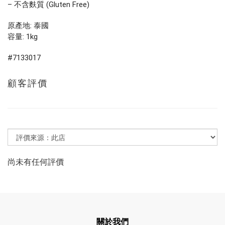
– 不含麩質 (Gluten Free)
原產地: 泰國
容量: 1kg
#7133017
顧客評價
尚未有任何評價
關於我們